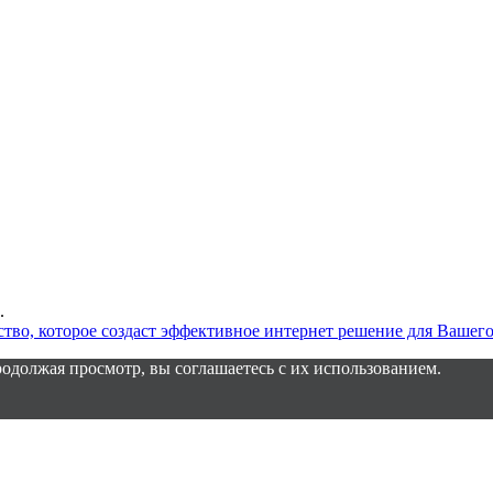
.
одолжая просмотр, вы соглашаетесь с их использованием.