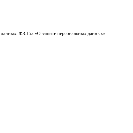
х данных. ФЗ-152 «О защите персональных данных»