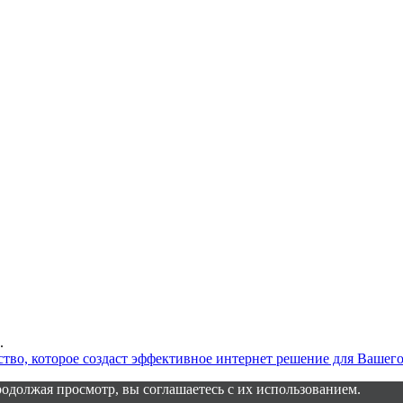
.
одолжая просмотр, вы соглашаетесь с их использованием.