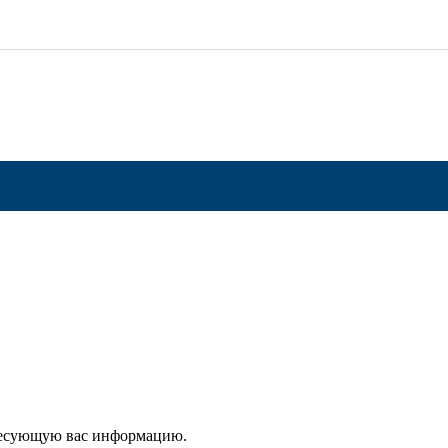
ересующую вас информацию.