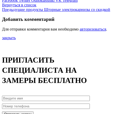
Facebook
Twitter
Odnoklassniki
VK
Telegram
Вернуться в список
Предыдущие продукты
Шторные электрокарнизы со скидкой
Добавить комментарий
Для отправки комментария вам необходимо
авторизоваться
.
закрыть
ПРИГЛАСИТЬ
СПЕЦИАЛИСТА НА
ЗАМЕРЫ БЕСПЛАТНО