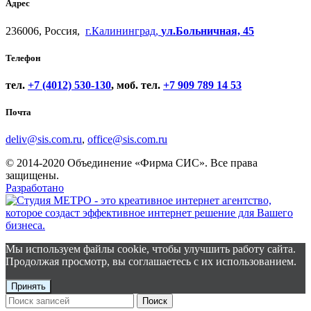
Адрес
236006, Россия,
г.Калининград,
ул.Больничная, 45
Телефон
тел.
+7 (4012) 530-130
, моб. тел.
+7 909 789 14 53
Почта
deliv@sis.com.ru
,
office@sis.com.ru
© 2014-2020 Объединение «Фирма СИС». Все права
защищены.
Разработано
Мы используем файлы cookie, чтобы улучшить работу сайта.
Продолжая просмотр, вы соглашаетесь с их использованием.
Принять
Поиск